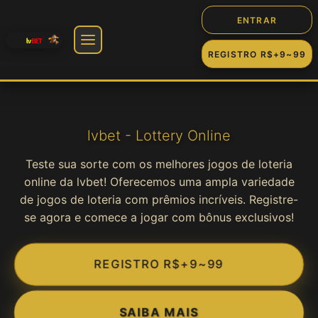
ENTRAR
REGISTRO R$+9~99
🎰 Jogos
Slot
lvbet - Lottery Online
Teste sua sorte com os melhores jogos de loteria
Cassino
online da lvbet! Oferecemos uma ampla variedade
de jogos de loteria com prêmios incríveis. Registre-
Fortune
se agora e comece a jogar com bônus exclusivos!
Jogos
REGISTRO R$+9~99
Game
SAIBA MAIS