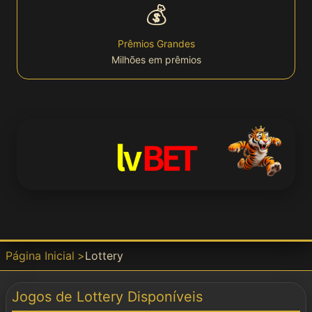
💰
Bet
Prêmios Grandes
Milhões em prêmios
Win
APP
📱 Download
APK
Download
Página Inicial
Lottery
Baixar
Jogos de Lottery Disponíveis