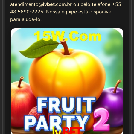
atendimento@
lvbet
.com.br ou pelo telefone +55
48 5690-2225. Nossa equipe está disponível
para ajudá-lo.