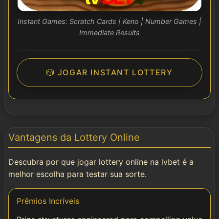
Instant Games: Scratch Cards | Keno | Number Games |
Immediate Results
🎲 JOGAR INSTANT LOTTERY
Vantagens da Lottery Online
Descubra por que jogar lottery online na lvbet é a
melhor escolha para testar sua sorte.
Prêmios Incríveis