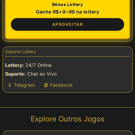
Bônus Lottery
Ganhe R$+9~99 na lottery
APROVEITAR
Suporte Lottery
Lottery:
24/7 Online
Suporte:
Chat ao Vivo
📱 Telegram
📘 Facebook
Explore Outros Jogos