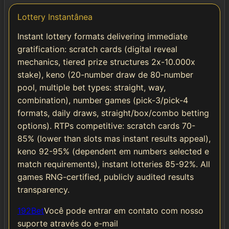
Lottery Instantânea
Instant lottery formats delivering immediate
gratification: scratch cards (digital reveal
mechanics, tiered prize structures 2x-10.000x
stake), keno (20-number draw de 80-number
pool, multiple bet types: straight, way,
combination), number games (pick-3/pick-4
formats, daily draws, straight/box/combo betting
options). RTPs competitive: scratch cards 70-
85% (lower than slots mas instant results appeal),
keno 92-95% (dependent em numbers selected e
match requirements), instant lotteries 85-92%. All
games RNG-certified, publicly audited results
transparency.
192Bet
Você pode entrar em contato com nosso
suporte através do e-mail