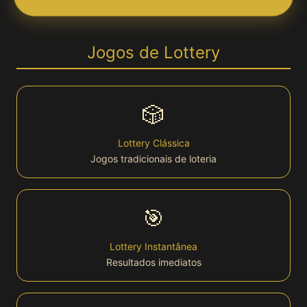
👤 Conta
Jogos de Lottery
Login
Cadastro
🎲
Bônus
Lottery Clássica
Jogos tradicionais de loteria
VIP
🎯
Lottery
Lottery Instantânea
Resultados imediatos
🏆 Plataforma
Plataforma