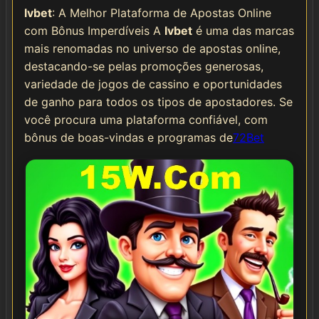
lvbet
: A Melhor Plataforma de Apostas Online
com Bônus Imperdíveis A
lvbet
é uma das marcas
mais renomadas no universo de apostas online,
destacando-se pelas promoções generosas,
variedade de jogos de cassino e oportunidades
de ganho para todos os tipos de apostadores. Se
você procura uma plataforma confiável, com
bônus de boas-vindas e programas de
72Bet