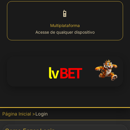
📱
Bet
Multiplataforma
Acesse de qualquer dispositivo
Win
APP
📱 Download
APK
Download
Página Inicial
Login
Baixar