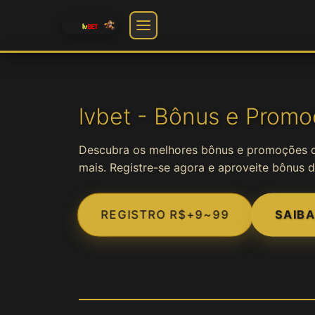
🎰 Jogos
Slot
lvbet - Bônus e Promo
Descubra os melhores bônus e promoções d
Cassino
mais. Registre-se agora e aproveite bônus 
Fortune
REGISTRO R$+9~99
SAIBA
Jogos
Game