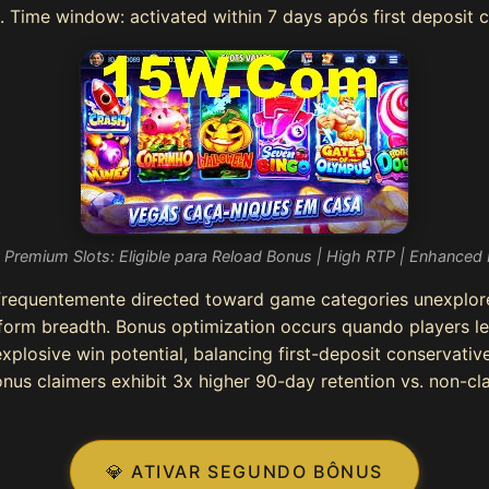
s. Time window: activated within 7 days após first deposit 
 Premium Slots: Eligible para Reload Bonus | High RTP | Enhanced 
frequentemente directed toward game categories unexplored
tform breadth. Bonus optimization occurs quando players 
g explosive win potential, balancing first-deposit conservati
us claimers exhibit 3x higher 90-day retention vs. non-cl
💎 ATIVAR SEGUNDO BÔNUS