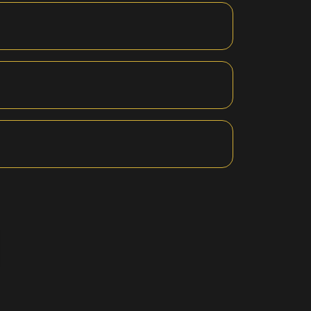
📱 Download
APK
Download
Baixar
Instalar