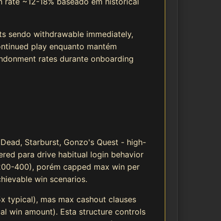
n rate ~12-18% baseado em historical
ts sendo withdrawable immediately,
continued play enquanto mantém
abandonment rates durante onboarding
 Dead, Starburst, Gonzo's Quest - high-
ered para drive habitual login behavior
R$200-400), porém capped max win per
chievable win scenarios.
x typical), mas max cashout clauses
l win amount). Esta structure controls