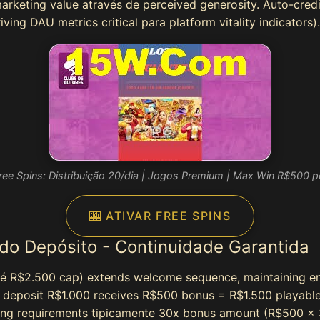
arketing value através de perceived generosity. Auto-credi
iving DAU metrics critical para platform vitality indicators).
ree Spins: Distribuição 20/dia | Jogos Premium | Max Win R$500 po
🎰 ATIVAR FREE SPINS
o Depósito - Continuidade Garantida
é R$2.500 cap) extends welcome sequence, maintaining e
: deposit R$1.000 receives R$500 bonus = R$1.500 playable 
ing requirements tipicamente 30x bonus amount (R$500 × 3