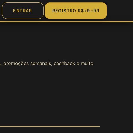
ENTRAR
REGISTRO R$+9~99
👤 Conta
Login
s, promoções semanais, cashback e muito
Cadastro
Bônus
VIP
Lottery