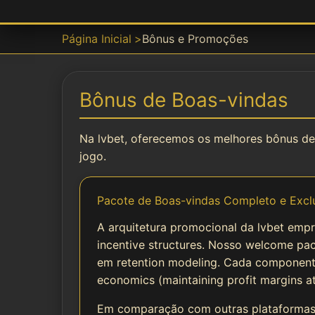
Página Inicial
Bônus e Promoções
Bônus de Boas-vindas
Na lvbet, oferecemos os melhores bônus de
jogo.
Pacote de Boas-vindas Completo e Excl
A arquitetura promocional da lvbet empr
incentive structures. Nosso welcome pa
em retention modeling. Cada component é
economics (maintaining profit margins a
Em comparação com outras plataformas