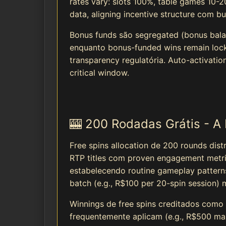
rates vary: slots 100%, table games 10-
data, aligning incentive structure com bus
Bonus funds são segregated (bonus bala
enquanto bonus-funded wins remain lock
transparency regulatória. Auto-activatio
critical window.
🎰 200 Rodadas Grátis - A
Free spins allocation de 200 rounds dist
RTP titles com proven engagement metrics
estabelecendo routine gameplay pattern
batch (e.g., R$100 per 20-spin session) 
Winnings de free spins creditados como
frequentemente aplicam (e.g., R$500 max