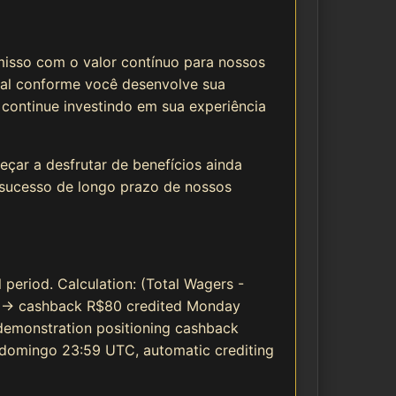
isso com o valor contínuo para nossos
nal conforme você desenvolve sua
 continue investindo em sua experiência
ar a desfrutar de benefícios ainda
sucesso de longo prazo de nossos
period. Calculation: (Total Wagers -
0 → cashback R$80 credited Monday
 demonstration positioning cashback
 domingo 23:59 UTC, automatic crediting